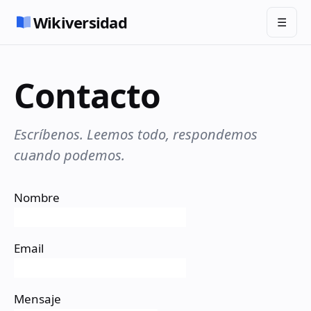
Wikiversidad
☰
Contacto
Escríbenos. Leemos todo, respondemos
cuando podemos.
Nombre
Email
Mensaje