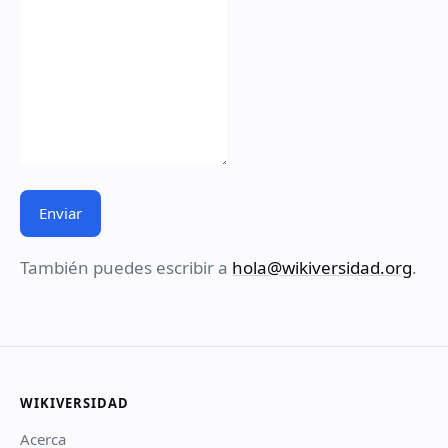
Enviar
También puedes escribir a
hola@wikiversidad.org
.
WIKIVERSIDAD
Acerca